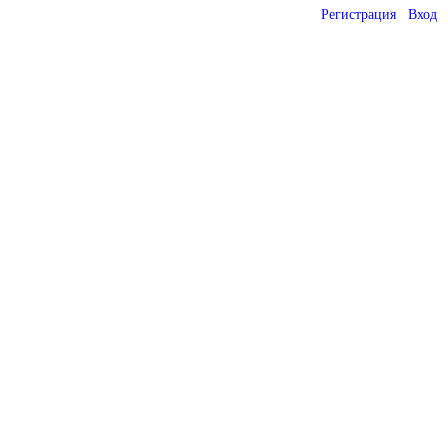
Регистрация
Вход