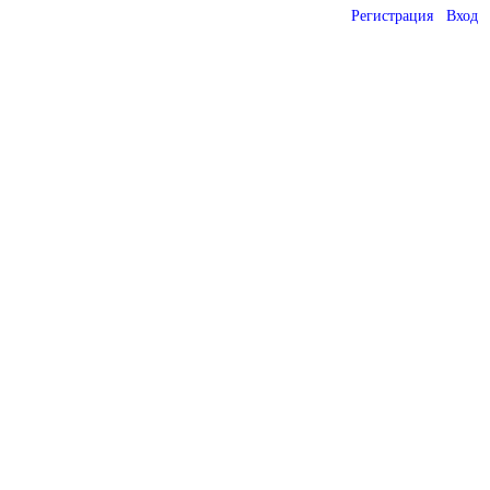
Регистрация
Вход