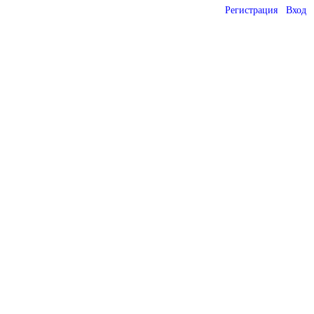
Регистрация
Вход