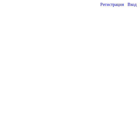
Регистрация
Вход