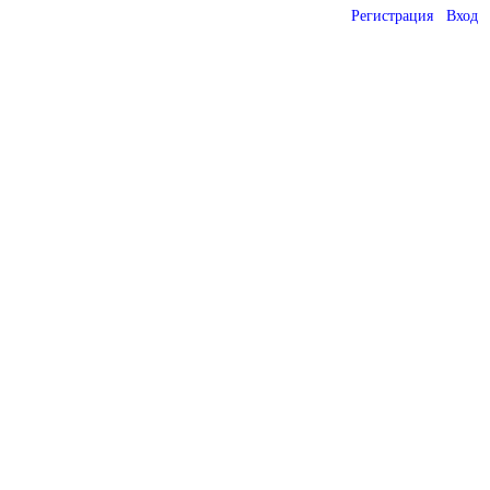
Регистрация
Вход