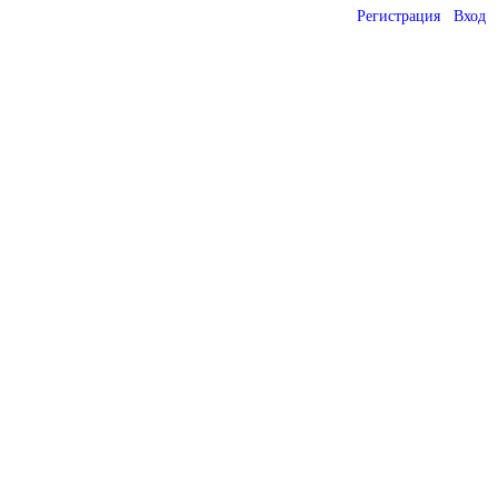
Регистрация
Вход