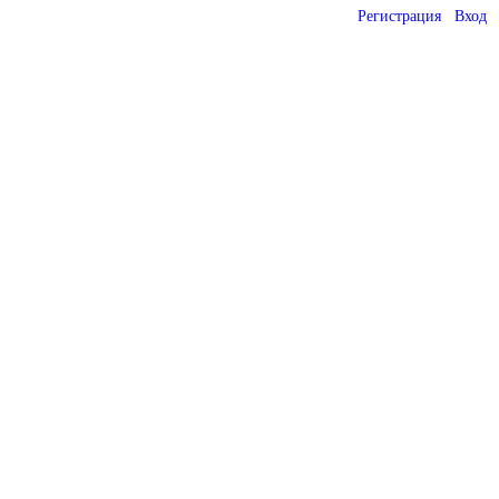
Регистрация
Вход