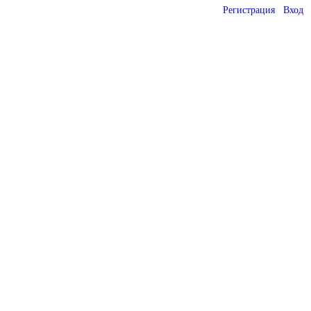
Регистрация
Вход