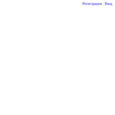
Регистрация
Вход