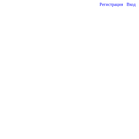
Регистрация
Вход