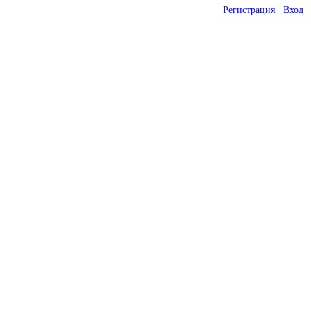
Регистрация
Вход