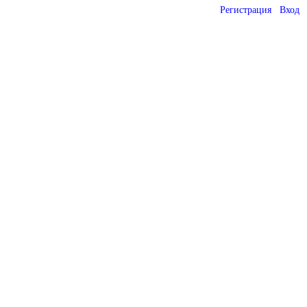
Регистрация
Вход