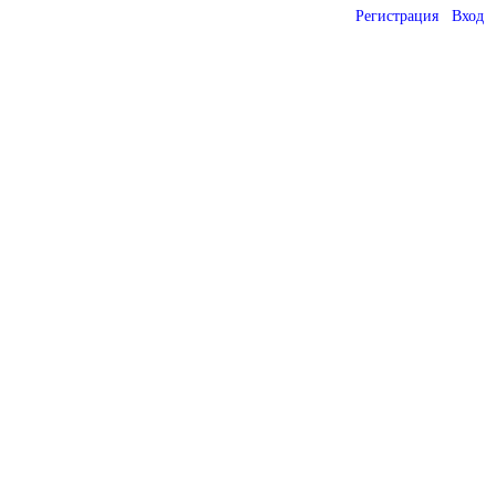
Регистрация
Вход