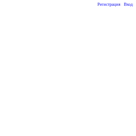
Регистрация
Вход