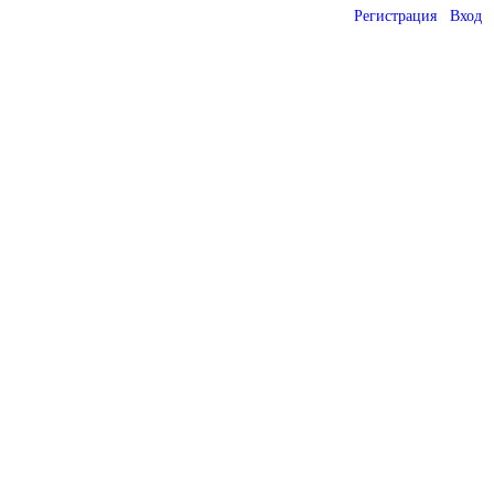
Регистрация
Вход