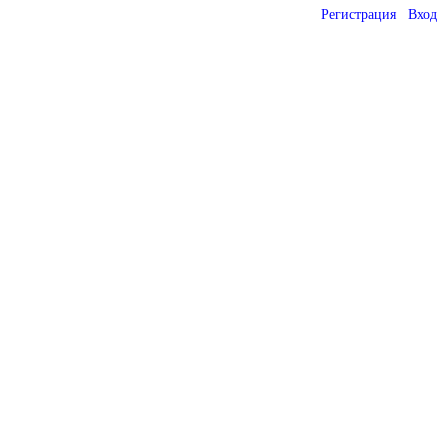
Регистрация
Вход