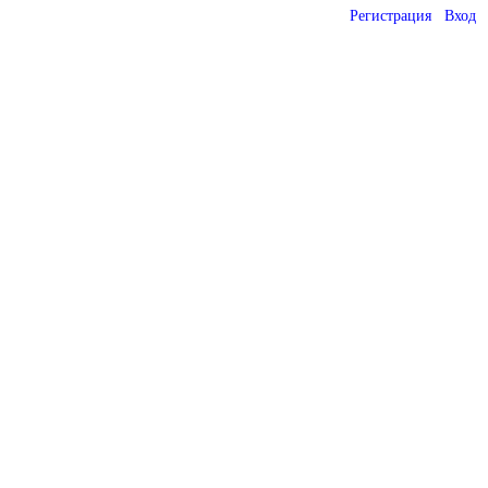
Регистрация
Вход