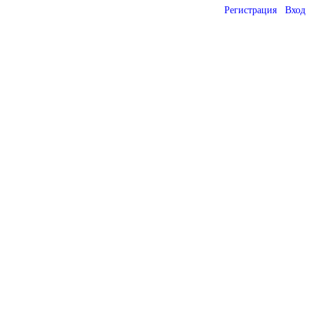
Регистрация
Вход