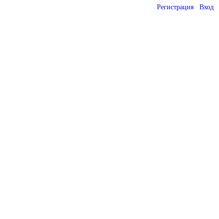
Регистрация
Вход