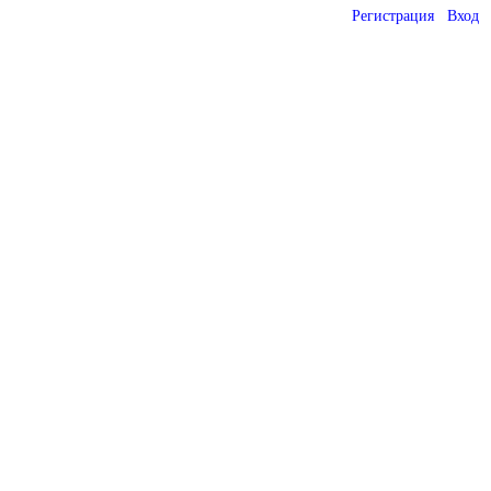
Регистрация
Вход