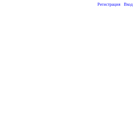
Регистрация
Вход