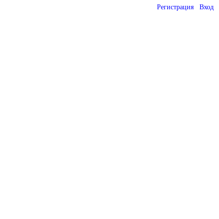
Регистрация
Вход