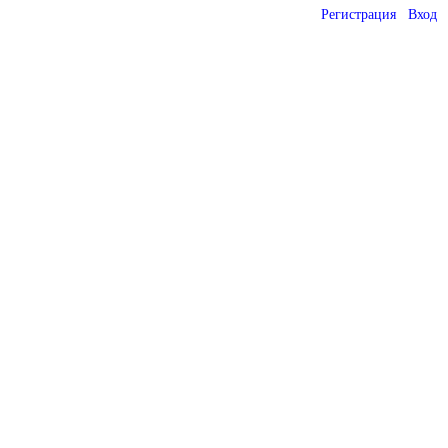
Регистрация
Вход