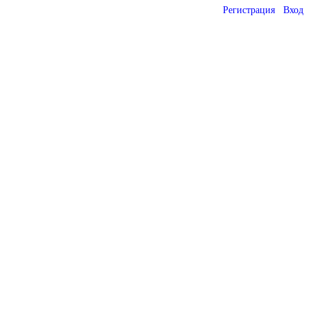
Регистрация
Вход