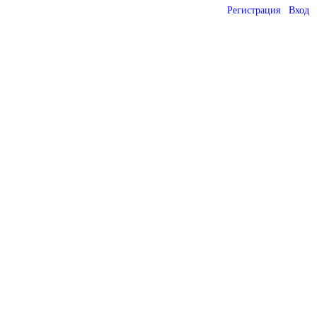
Регистрация
Вход