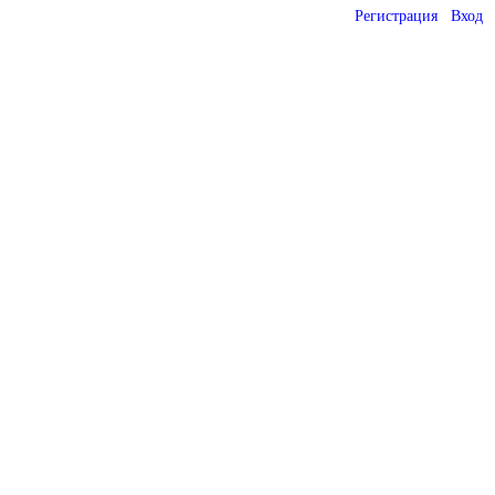
Регистрация
Вход