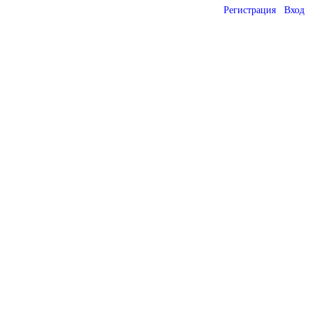
Регистрация
Вход