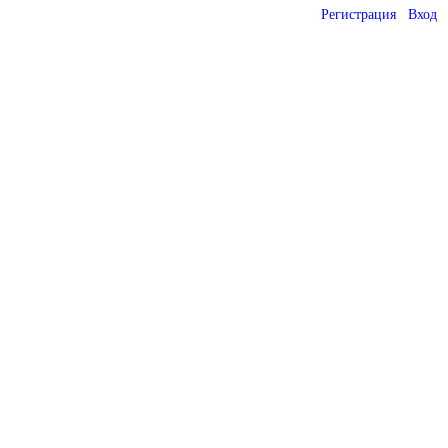
Регистрация
Вход