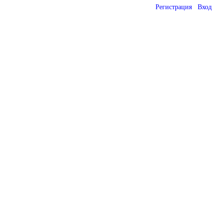
Регистрация
Вход