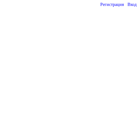
Регистрация
Вход