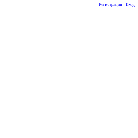
Регистрация
Вход