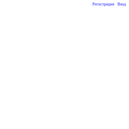
Регистрация
Вход