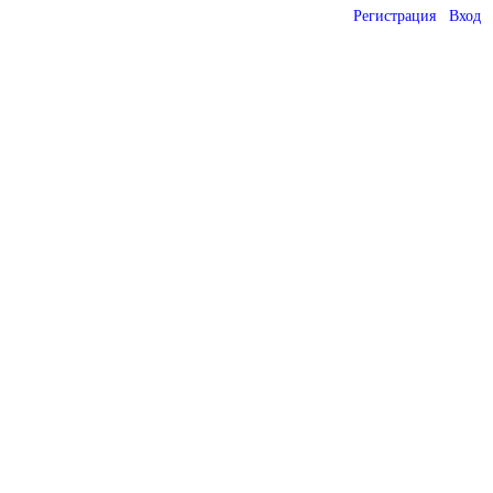
Регистрация
Вход