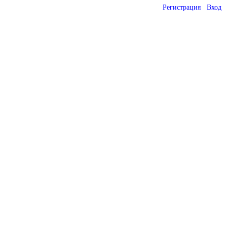
Регистрация
Вход