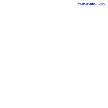
Регистрация
Вход