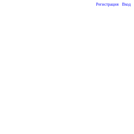
Регистрация
Вход