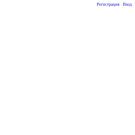
Регистрация
Вход