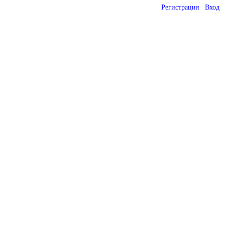
Регистрация
Вход