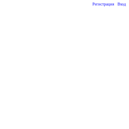
Регистрация
Вход