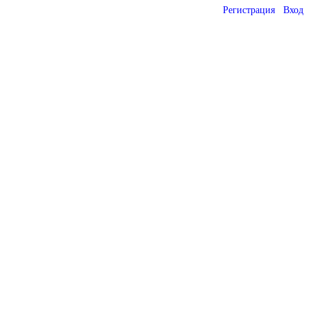
Регистрация
Вход