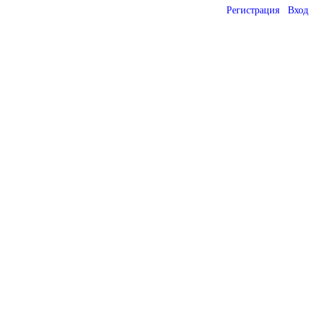
Регистрация
Вход