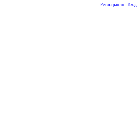
Регистрация
Вход