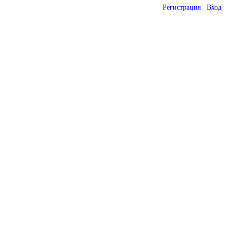
Регистрация
Вход