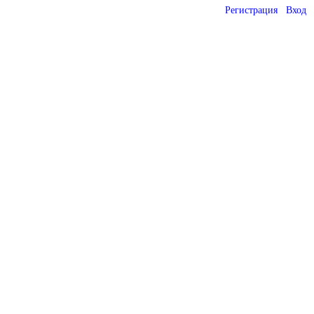
Регистрация
Вход