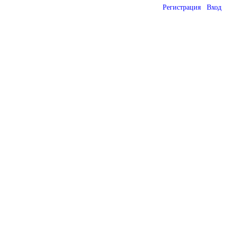
Регистрация
Вход