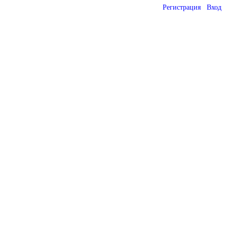
Регистрация
Вход