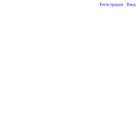
Регистрация
Вход