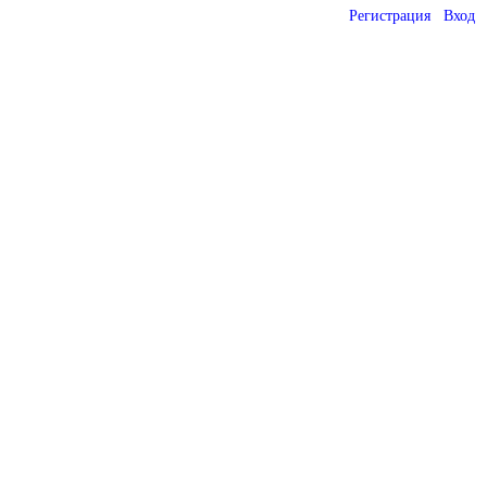
Регистрация
Вход