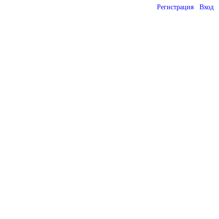
Регистрация
Вход