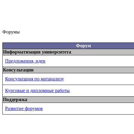
Форумы
Форум
Информатизация университета
Предложения, идеи
Консультации
Консультация по матанализу
Курсовые и дипломные работы
Поддержка
Развитие форумов