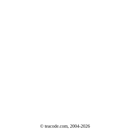
© teacode.com, 2004-2026